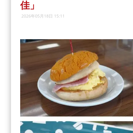
佳」
2026年05月18日 15:11