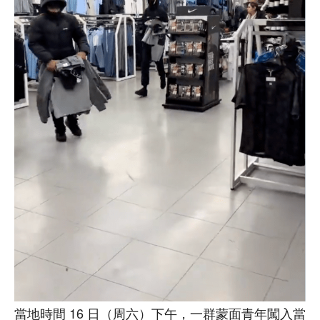
當地時間 16 日（周六）下午，一群蒙面青年闖入當