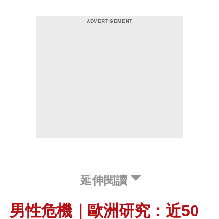
延伸閱讀
男性危機｜歐洲研究：近50