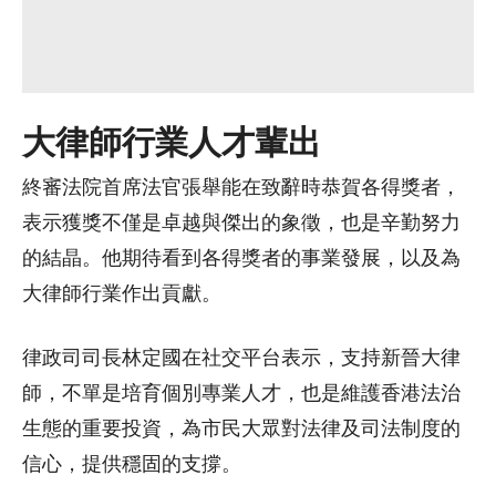
大律師行業人才輩出
終審法院首席法官張舉能在致辭時恭賀各得獎者，
表示獲獎不僅是卓越與傑出的象徵，也是辛勤努力
的結晶。他期待看到各得獎者的事業發展，以及為
大律師行業作出貢獻。
律政司司長林定國在社交平台表示，支持新晉大律
師，不單是培育個別專業人才，也是維護香港法治
生態的重要投資，為市民大眾對法律及司法制度的
信心，提供穩固的支撐。