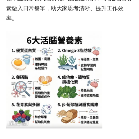
素融入日常餐單，助大家思考清晰、提升工作效
率。