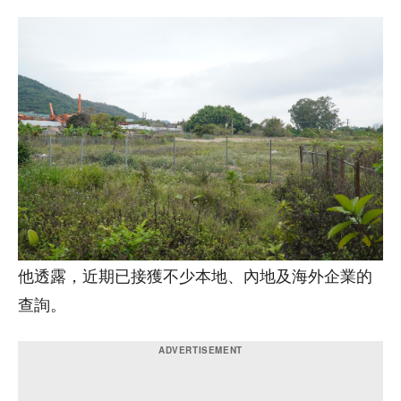
他透露，近期已接獲不少本地、內地及海外企業的
查詢。