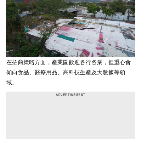
在招商策略方面，產業園歡迎各行各業，但重心會
傾向食品、醫療用品、高科技生產及大數據等領
域。