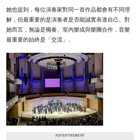
她也提到，每位演奏家對同一首作品都會有不同理
解，但最重要的是演奏者是否能誠實表達自己。對
她而言，無論是獨奏、室內樂或與樂團合作，音樂
最重要的始終是「交流」。