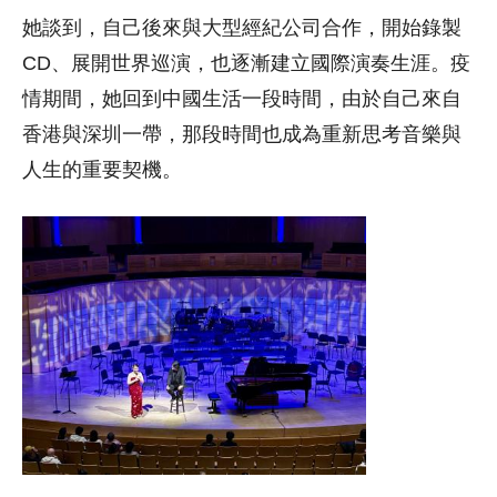
她談到，自己後來與大型經紀公司合作，開始錄製
CD、展開世界巡演，也逐漸建立國際演奏生涯。疫
情期間，她回到中國生活一段時間，由於自己來自
香港與深圳一帶，那段時間也成為重新思考音樂與
人生的重要契機。