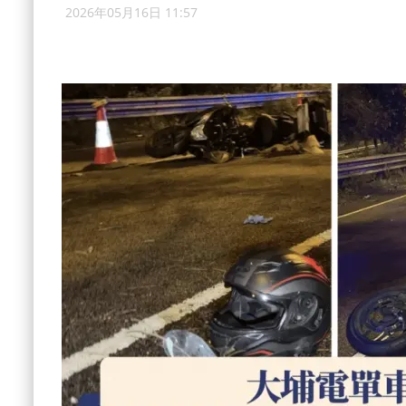
2026年05月16日 11:57