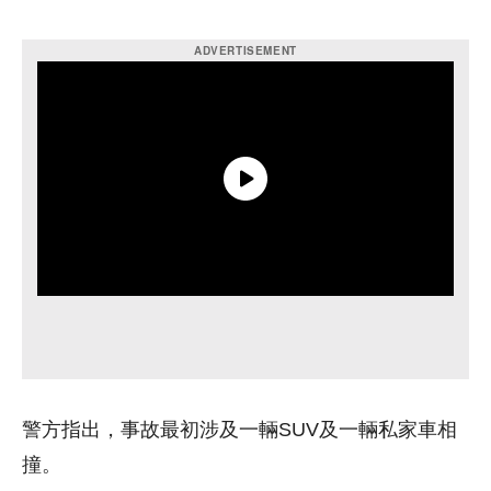
警方指出，事故最初涉及一輛SUV及一輛私家車相
撞。