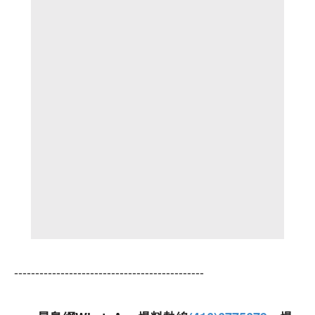
---------------------------------------------