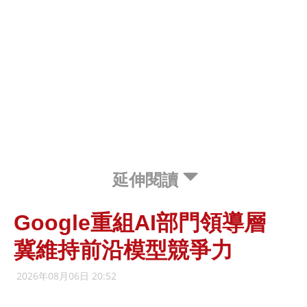
延伸閱讀
Google重組AI部門領導層
冀維持前沿模型競爭力
2026年08月06日 20:52