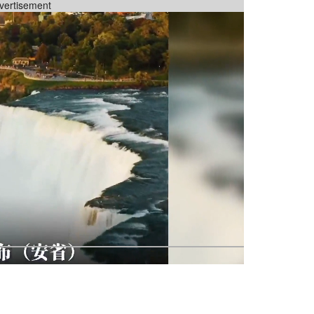
vertisement