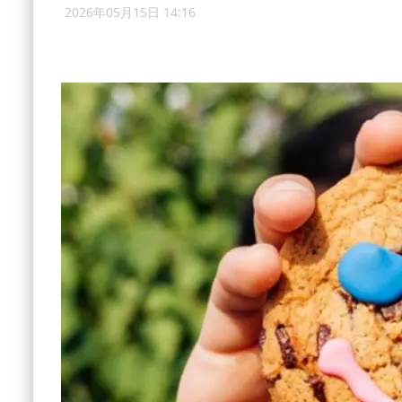
2026年05月15日 14:16