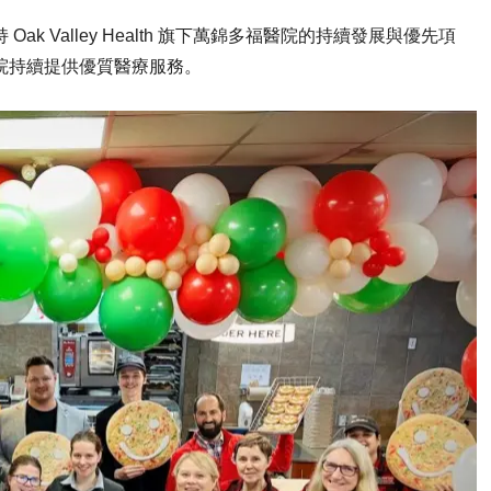
 Valley Health 旗下萬錦多福醫院的持續發展與優先項
院持續提供優質醫療服務。