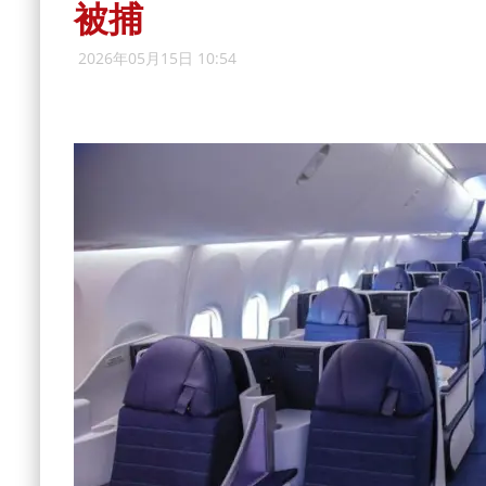
被捕
2026年05月15日 10:54