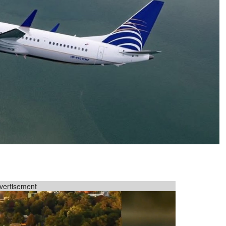
vertisement