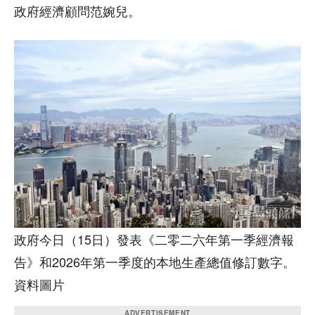
政府經濟顧問范婉兒。
政府今日（15日）發表《二零二六年第一季經濟報
告》和2026年第一季度的本地生產總值修訂數字。
資料圖片