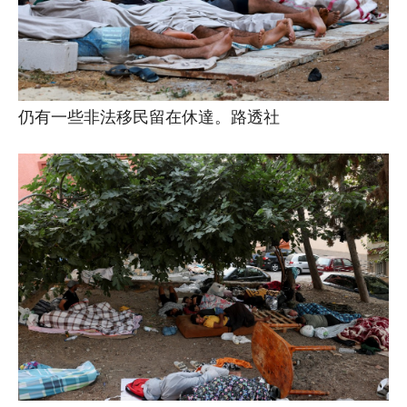
仍有一些非法移民留在休達。路透社