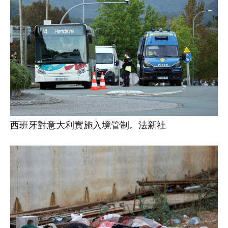
西班牙對意大利實施入境管制。法新社