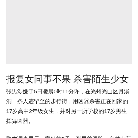
报复女同事不果 杀害陌生少女
张男涉嫌于5日凌晨0时11分许，在光州光山区月溪
洞一条人迹罕至的步行街，用凶器杀害正在回家的
17岁高中2年级女生，并对另一所学校的17岁男生
挥舞凶器。