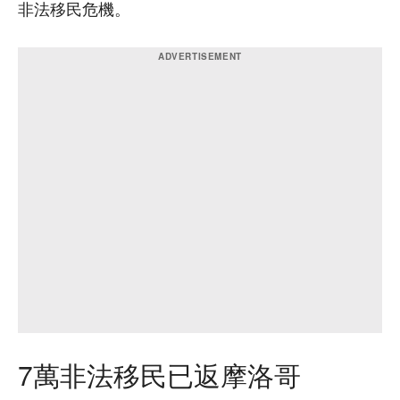
非法移民危機。
7萬非法移民已返摩洛哥