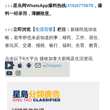
>>>
星岛网WhatsApp爆料热线
(416)6775679
，爆
料一经录用，薄酬致意。
>>>
新移民抵埗攻
立即浏览【
生活百答
】栏目：
略，老华侨也未必知道的事，移民、工作、居住、
食玩买、交通、报税、银行、福利、生育、教育。
点击以下6大平台 接收加拿大新闻及生活资讯