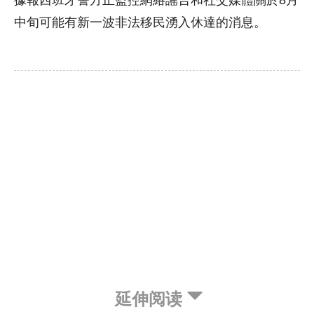
中旬可能有新一波非法移民湧入休達的消息。
延伸阅读