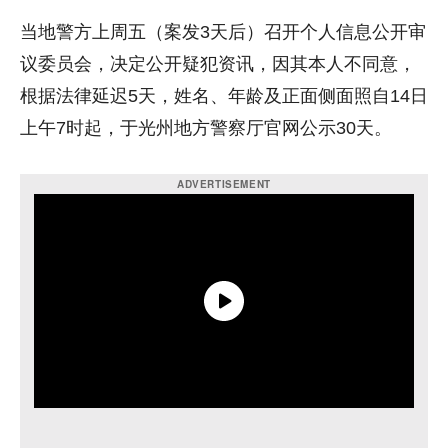
当地警方上周五（案发3天后）召开个人信息公开审
议委员会，决定公开疑犯资讯，因其本人不同意，
根据法律延迟5天，姓名、年龄及正面侧面照自14日
上午7时起，于光州地方警察厅官网公示30天。