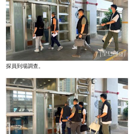
探員到場調查。