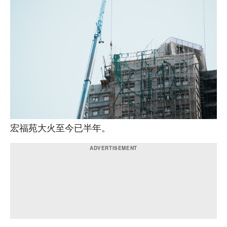
宏福苑大火至今已半年。