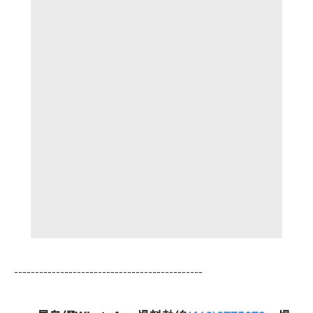
---------------------------------------------