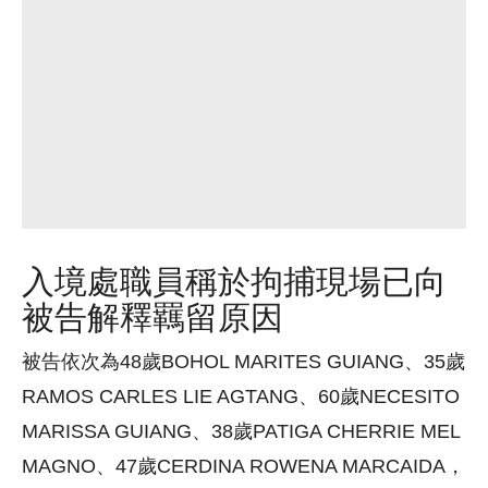
入境處職員稱於拘捕現場已向
被告解釋羈留原因
被告依次為48歲BOHOL MARITES GUIANG、35歲
RAMOS CARLES LIE AGTANG、60歲NECESITO
MARISSA GUIANG、38歲PATIGA CHERRIE MEL
MAGNO、47歲CERDINA ROWENA MARCAIDA，