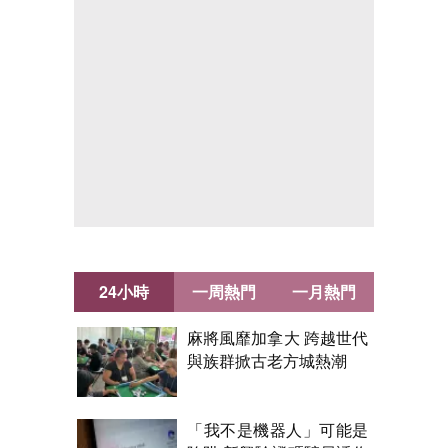
24小時
一周熱門
一月熱門
麻將風靡加拿大 跨越世代
與族群掀古老方城熱潮
「我不是機器人」可能是