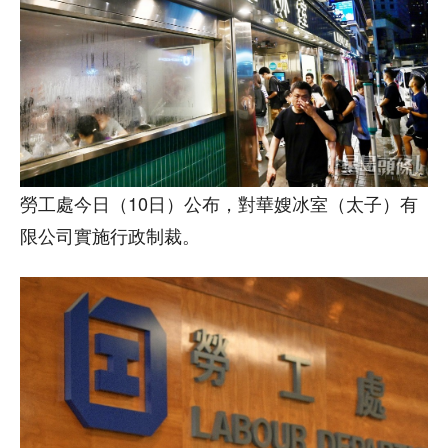
​勞工處今日（10日）公布，對華嫂冰室（太子）有
限公司實施行政制裁。