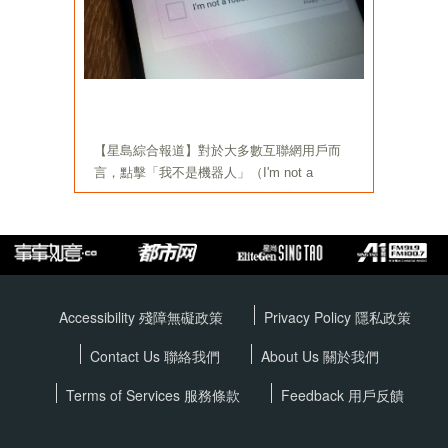
Accessibility 殘障無礙政策
Privacy Policy
隱私政策
Contact Us 聯絡我們
About Us 關於我們
Terms of Services
服務條款
Feedback 用戶反饋