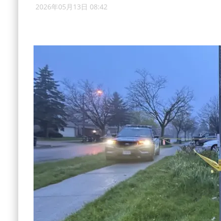
2026年05月13日 08:42