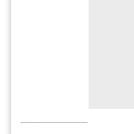
---------------------------------------------