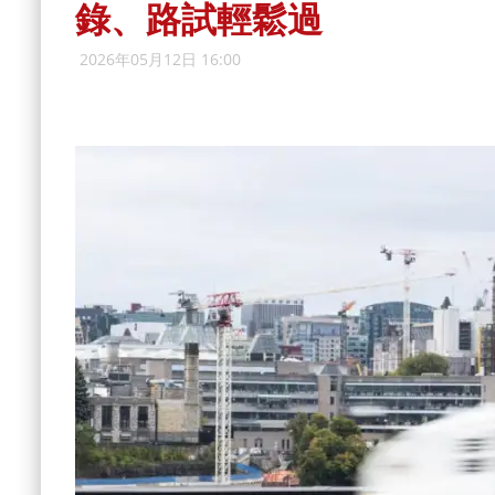
錄、路試輕鬆過
2026年05月12日 16:00