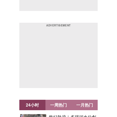
24小时
一周热门
一月热门