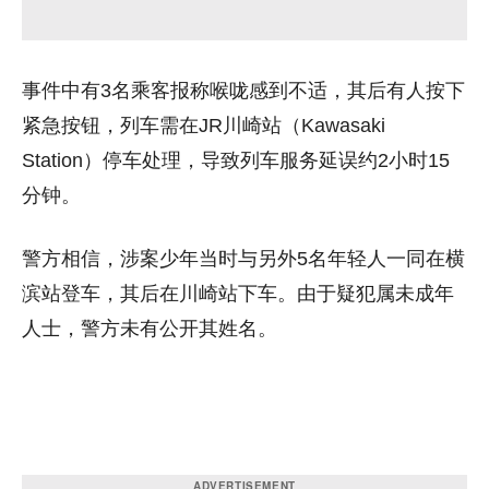
事件中有3名乘客报称喉咙感到不适，其后有人按下
紧急按钮，列车需在JR川崎站（Kawasaki
Station）停车处理，导致列车服务延误约2小时15
分钟。
警方相信，涉案少年当时与另外5名年轻人一同在横
滨站登车，其后在川崎站下车。由于疑犯属未成年
人士，警方未有公开其姓名。