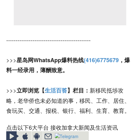
---------------------------------------------
>>>
星岛网WhatsApp爆料热线
(416)6775679
，爆
料一经录用，薄酬致意。
>>>
新移民抵埗攻
立即浏览【
生活百答
】栏目：
略，老华侨也未必知道的事，移民、工作、居住、
食玩买、交通、报税、银行、福利、生育、教育。
点击以下6大平台 接收加拿大新闻及生活资讯