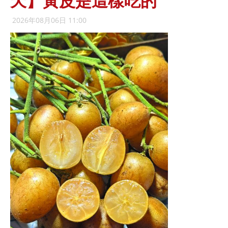
天】黃皮是這樣吃的
2026年08月06日 11:00