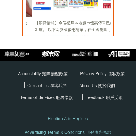
Accessibility 殘障無礙政策
Privacy Policy
隱私政策
Contact Us 聯絡我們
About Us 關於我們
Terms of Services
服務條款
Feedback 用戶反饋
Election Ads Registry
Advertising Terms & Conditions 刊登廣告條款