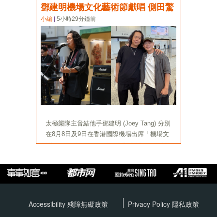
Accessibility 殘障無礙政策
Privacy Policy
隱私政策