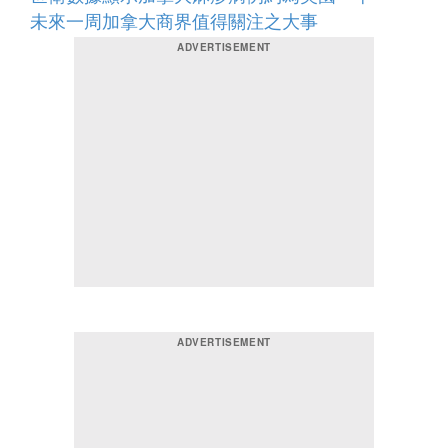
未來一周加拿大商界值得關注之大事