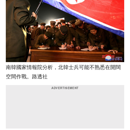
南韓國家情報院分析，北韓士兵可能不熟悉在開闊
空間作戰。路透社