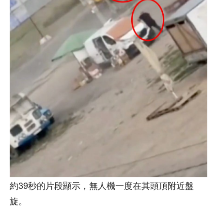
約39秒的片段顯示，無人機一度在其頭頂附近盤
旋。