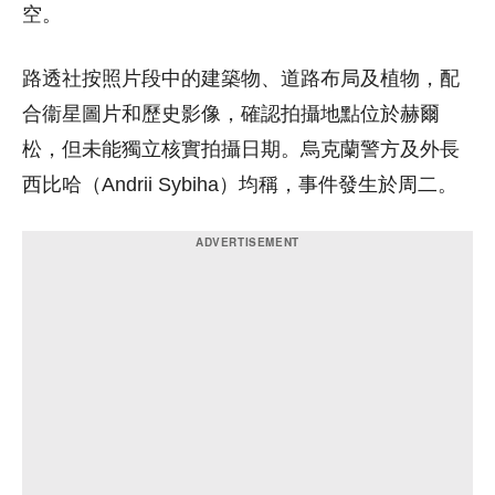
空。
路透社按照片段中的建築物、道路布局及植物，配
合衞星圖片和歷史影像，確認拍攝地點位於赫爾
松，但未能獨立核實拍攝日期。烏克蘭警方及外長
西比哈（Andrii Sybiha）均稱，事件發生於周二。