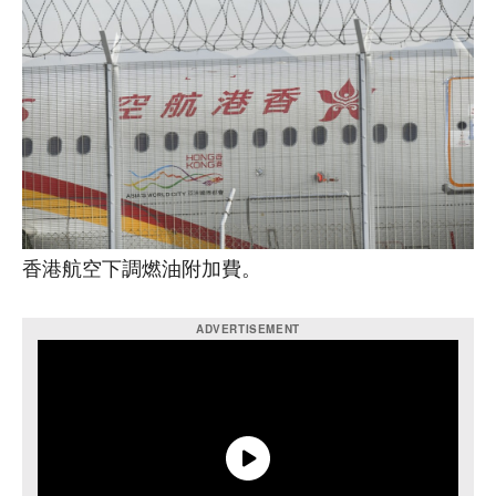
香港航空下調燃油附加費。