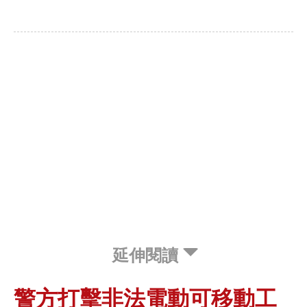
延伸閱讀
警方打擊非法電動可移動工