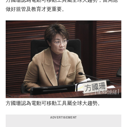
做好規管及教育才更重要。
方國珊認為電動可移動工具屬全球大趨勢。