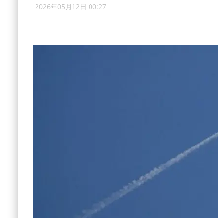
2026年05月12日 00:27