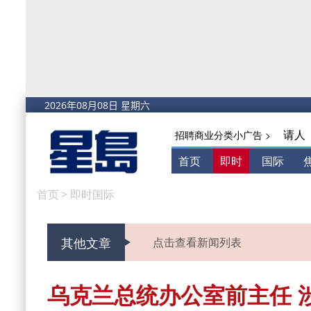
请人
招聘商业分类小广告 >
首页
即时
国际
首页
>
即时国际
其他文章
点击查看新闻列表
乌克兰总统办公室前主任 