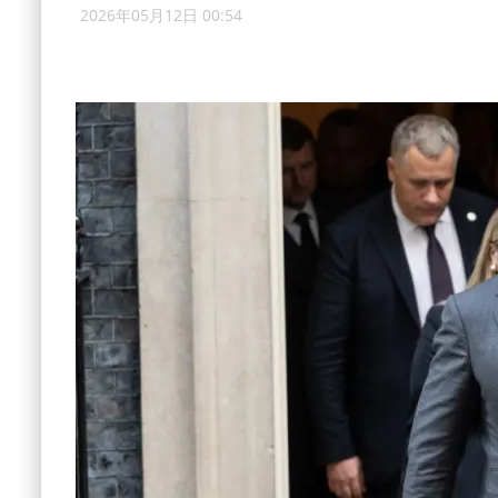
2026年05月12日 00:54