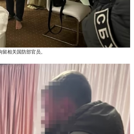
拘留相关国防部官员。