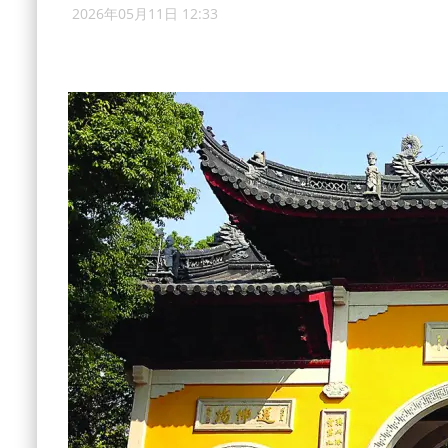
2026年05月11日 12:33