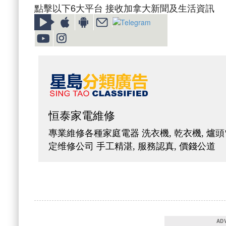
點擊以下6大平台 接收加拿大新聞及生活資訊