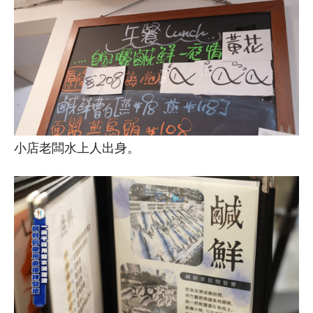
小店老闆水上人出身。