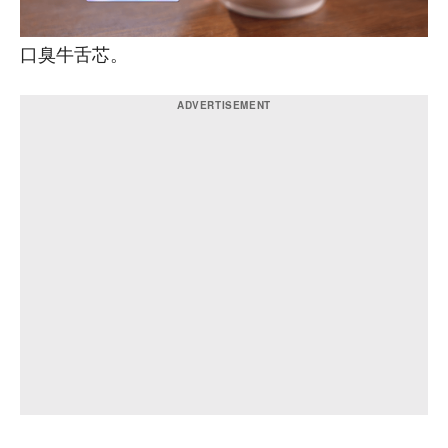
口臭牛舌芯。