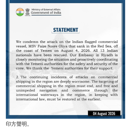
印方聲明。