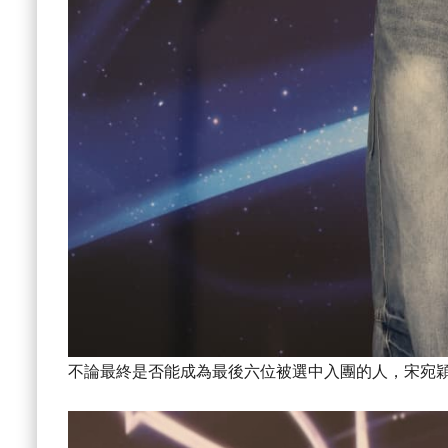
不論最終是否能成為最後六位被選中入團的人，宋宛