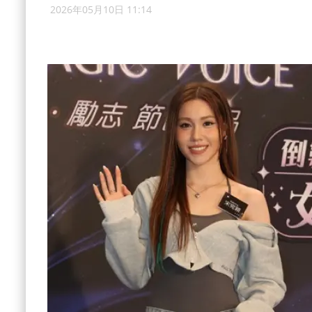
2026年05月10日 11:14