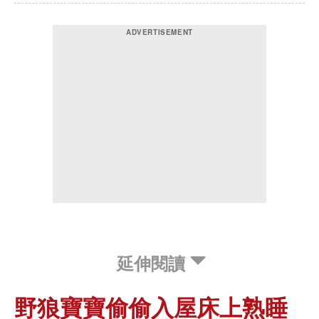
延伸閱讀
野狼寶寶偷偷入屋床上熟睡