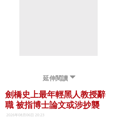
延伸閱讀
劍橋史上最年輕黑人教授辭
職 被指博士論文或涉抄襲
2026年08月06日 20:23