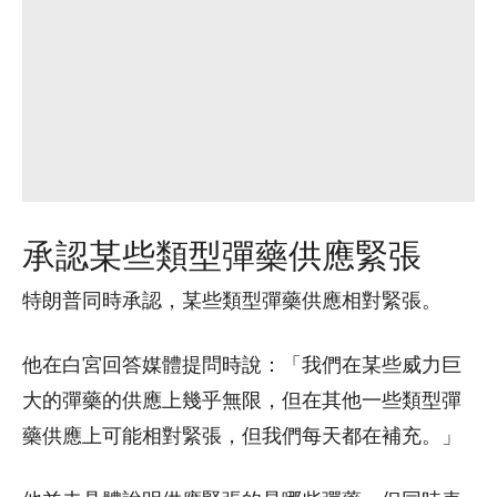
承認某些類型彈藥供應緊張
特朗普同時承認，某些類型彈藥供應相對緊張。
他在白宮回答媒體提問時說：「我們在某些威力巨
大的彈藥的供應上幾乎無限，但在其他一些類型彈
藥供應上可能相對緊張，但我們每天都在補充。」