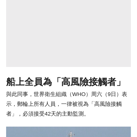
船上全員為「高風險接觸者」
與此同事，世界衛生組織（WHO）周六（9日）表
示，郵輪上所有人員，一律被視為「高風險接觸
者」，必須接受42天的主動監測。