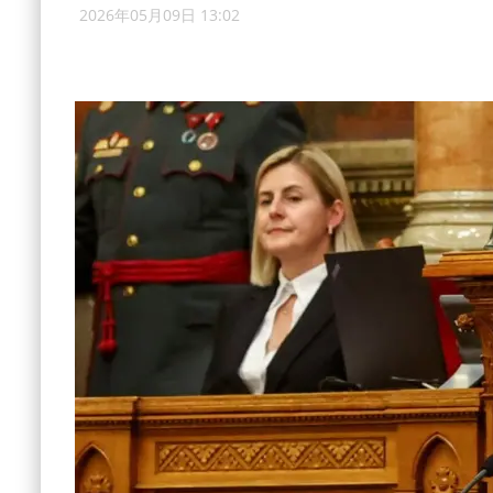
2026年05月09日 13:02