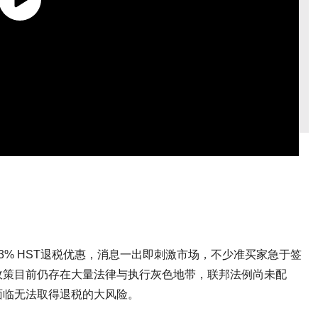
% HST退税优惠，消息一出即刺激市场，不少准买家急于签
政策目前仍存在大量法律与执行灰色地带，联邦法例尚未配
面临无法取得退税的大风险。