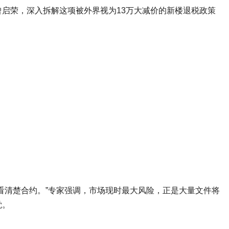
启荣，深入拆解这项被外界视为13万大减价的新楼退税政策
看清楚合约。”专家强调，市场现时最大风险，正是大量文件将
觉。