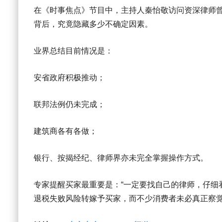
在《时事焦点》节目中，主持人秦怡敬访问资深律师曾
背后，究竟隐藏多少不确定因素。
业界总结目前情况是：
安省政府积极推动；
联邦法例仍未完成；
建筑商各有各做；
银行、按揭经纪、律师界亦未完全掌握操作方式。
专家提醒买家最重要是：“一定要找自己的律师，仔细
退税失败风险转嫁予买家，而不少消费者未必真正察