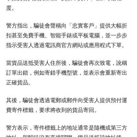
度。
警方指出，騙徒會聲稱向「忠實客戶」提供大幅折
扣甚至免費手機、智能手錶或平板電腦，並一步步
指示受害人透過電訊商官方網站或應用程式下單。
當貨品送抵受害人住所後，騙徒會再次致電，訛稱
訂單出錯，例如寄錯手機型號，並表示會重新寄出
正確貨品。
其後，騙徒會透過電郵或郵件向受害人提供預付運
費寄件標籤，要求將收到的貨品寄回。
警方表示，寄件標籤上的地址通常是隨機或第三方