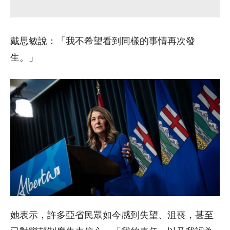
戴思敏說：「我不希望看到同樣的事情再次發
生。」
她表示，許多亞省民眾如今感到失望、沮喪，甚至