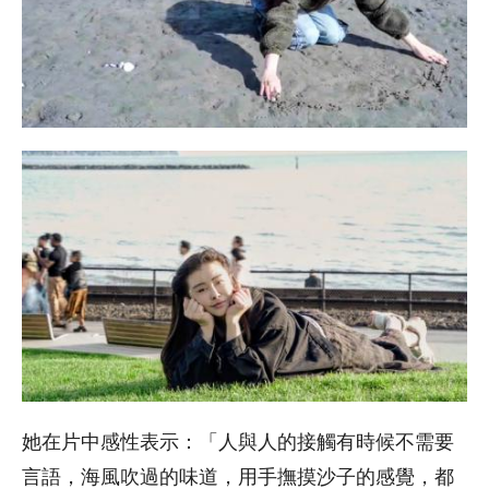
她在片中感性表示：「人與人的接觸有時候不需要
言語，海風吹過的味道，用手撫摸沙子的感覺，都