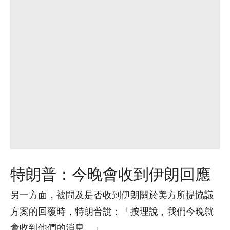
特朗普：今晚會收到伊朗回應
另一方面，被問及是否收到伊朗關於美方所提協議
方案的回覆時，特朗普說：「按理說，我們今晚就
會收到他們的消息。」