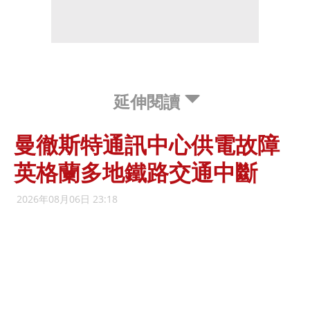
延伸閱讀
曼徹斯特通訊中心供電故障
英格蘭多地鐵路交通中斷
2026年08月06日 23:18