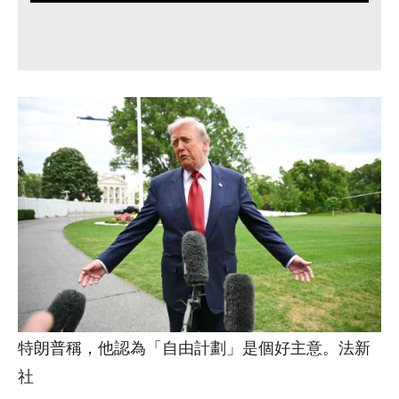
特朗普稱，他認為「自由計劃」是個好主意。法新
社