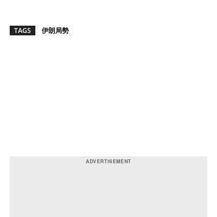
TAGS
伊朗局勢