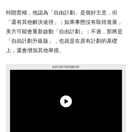
特朗普稱，他認為「自由計劃」是個好主意，但
「還有其他解決途徑」；如果事態沒有取得進展，
美方可能會重新啟動「自由計劃」；不過，那將是
「自由計劃升級版」，也就是在原有計劃的基礎
上，還會增加其他舉措。