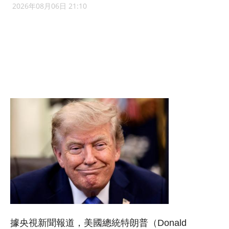
2026年08月06日 21:10
據央視新聞報道，美國總統特朗普（Donald