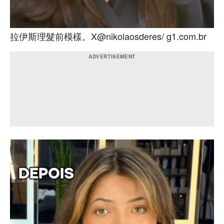
拉伊斯理髮前模樣。X@nikolaosderes/ g1.com.br