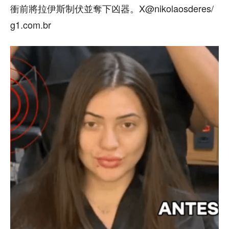
衝前將拉伊斯制伏並奪下凶器。X@nikolaosderes/
g1.com.br