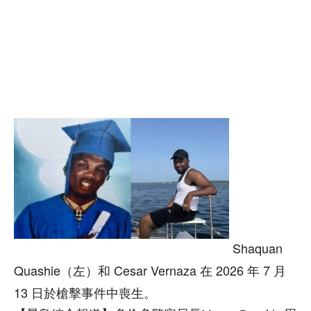
Shaquan
Quashie（左）和 Cesar Vernaza 在 2026 年 7 月
13 日於槍擊事件中喪生。