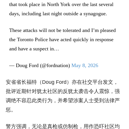
that took place in North York over the last several
days, including last night outside a synagogue.
These attacks will not be tolerated and I’m pleased
the Toronto Police have acted quickly in response
and have a suspect in…
— Doug Ford (@fordnation)
May 8, 2026
安省省长福特（Doug Ford）亦在社交平台发文，
批评近期针对犹太社区的反犹太袭击令人震惊，强
调绝不容忍此类行为，并希望涉案人士受到法律严
惩。
警方强调，无论是真枪或仿制枪，用作恐吓社区均