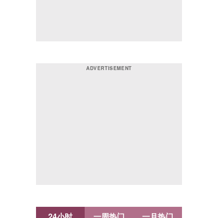
24小时
一周热门
一月热门