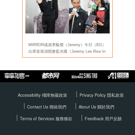
Accessibility 殘障無礙政策
Privacy Policy
隱私政策
Contact Us 聯絡我們
About Us 關於我們
Terms of Services
服務條款
Feedback 用戶反饋