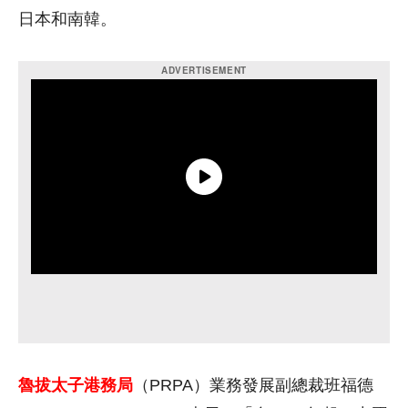
日本和南韓。
魯拔太子港務局
（PRPA）業務發展副總裁班福德