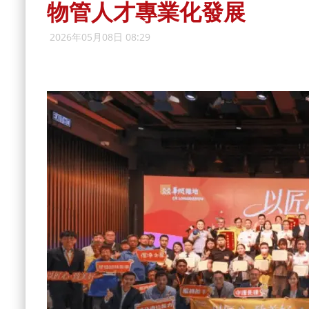
物管人才專業化發展
2026年05月08日 08:29