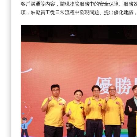
客戶溝通等內容，體現物管服務中的安全保障、服務
項，鼓勵員工從日常流程中發現問題、提出優化建議