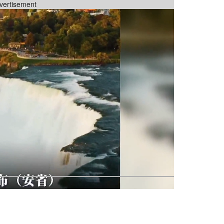
vertisement