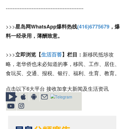
---------------------------------------------
>>>
星岛网WhatsApp爆料热线
(416)6775679
，爆
料一经录用，薄酬致意。
>>>
新移民抵埗攻
立即浏览【
生活百答
】栏目：
略，老华侨也未必知道的事，移民、工作、居住、
食玩买、交通、报税、银行、福利、生育、教育。
点击以下6大平台 接收加拿大新闻及生活资讯