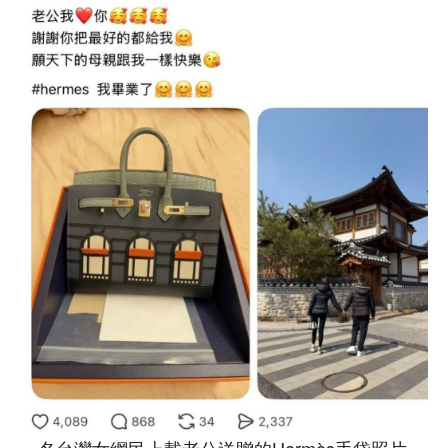
一名台灣女網民上載老公送贈的Hermès手袋照片。