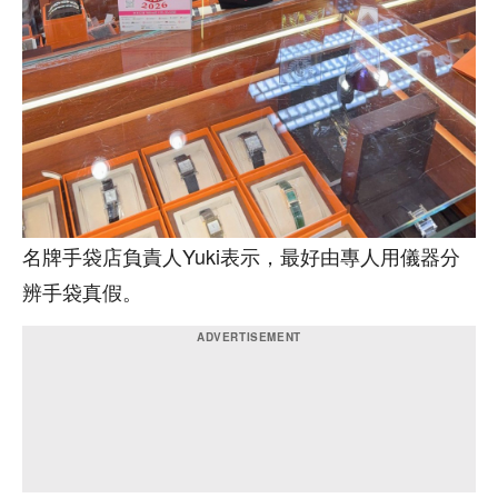
名牌手袋店負責人Yuki表示，最好由專人用儀器分
辨手袋真假。