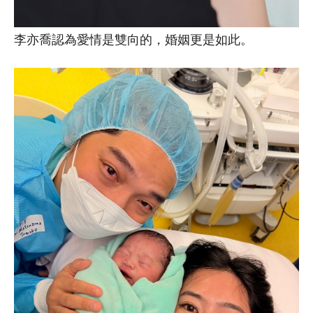
李亦喬認為愛情是雙向的，婚姻更是如此。