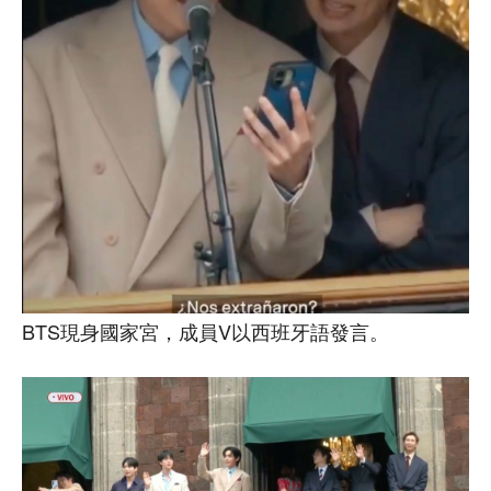
BTS現身國家宮，成員V以西班牙語發言。