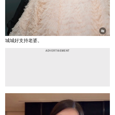
城城好支持老婆。