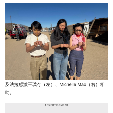
及法拉感激王璞存（左）、Michelle Mao（右）相
助。