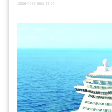
2026年05月06日 13:00