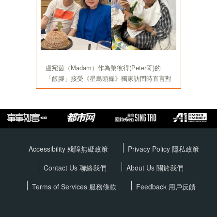
Accessibility 殘障無礙政策
Privacy Policy
隱私政策
Contact Us 聯絡我們
About Us 關於我們
Terms of Services
服務條款
Feedback 用戶反饋