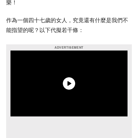
樂！
作為一個四十七歲的女人，究竟還有什麼是我們不
能指望的呢？以下代擬若干條：