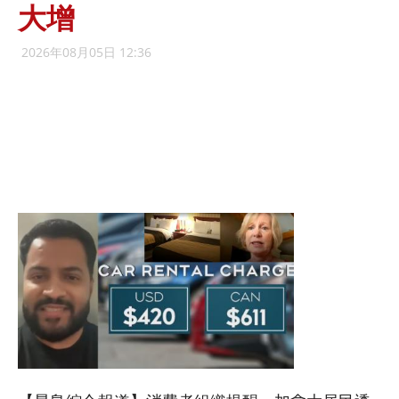
大增
2026年08月05日 12:36