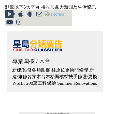
點擊以下6大平台 接收加拿大新聞及生活資訊