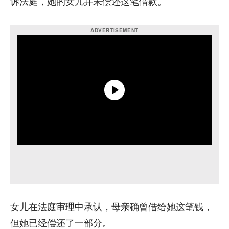
诉法庭，她的女儿并未偿还这笔借款。
女儿在法庭审理中承认，母亲确曾借给她这笔钱，
但她已经偿还了一部分。