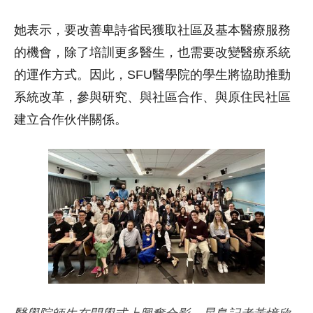
她表示，要改善卑詩省民獲取社區及基本醫療服務
的機會，除了培訓更多醫生，也需要改變醫療系統
的運作方式。因此，SFU醫學院的學生將協助推動
系統改革，參與研究、與社區合作、與原住民社區
建立合作伙伴關係。