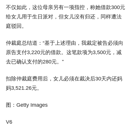
不仅如此，这位母亲另有一项指控，称她借款300元
给女儿用于生日派对，但女儿没有归还，同样遭法
庭驳回。
仲裁庭总结道：“基于上述理由，我裁定被告必须向
原告支付3,220元的借款。这笔款项为3,500元，减
去已确认支付的280元。”
扣除仲裁庭费用后，女儿必须在裁决后30天内还妈
妈3,521.26元。
图：Getty Images
V6