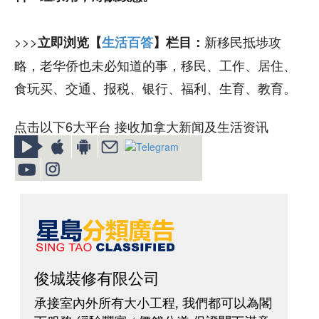
>>>
新移民抵埗攻
立即浏览【
生活百答
】栏目：
略，老华侨也未必知道的事，移民、工作、居住、
食玩买、交通、报税、银行、福利、生育、教育。
点击以下6大平台 接收加拿大新闻及生活资讯