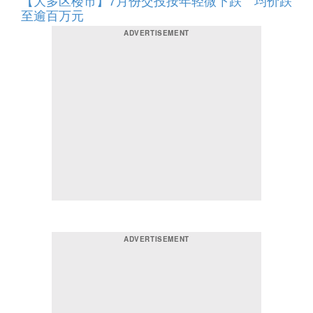
【大多区楼市】7月份交投按年轻微下跌 均价跌
至逾百万元