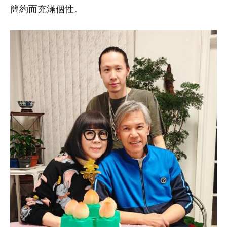
簡約而充滿個性。