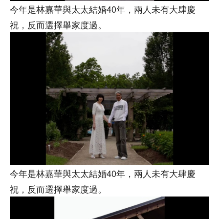
今年是林嘉華與太太結婚40年，兩人未有大肆慶
祝，反而選擇舉家度過。
今年是林嘉華與太太結婚40年，兩人未有大肆慶
祝，反而選擇舉家度過。