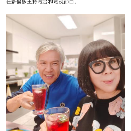
在多倫多主持電台和電視節目。